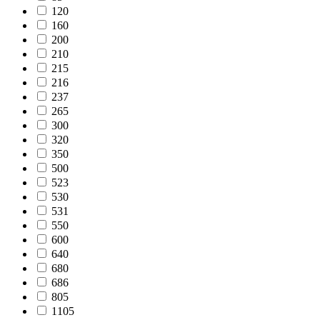
120
160
200
210
215
216
237
265
300
320
350
500
523
530
531
550
600
640
680
686
805
1105