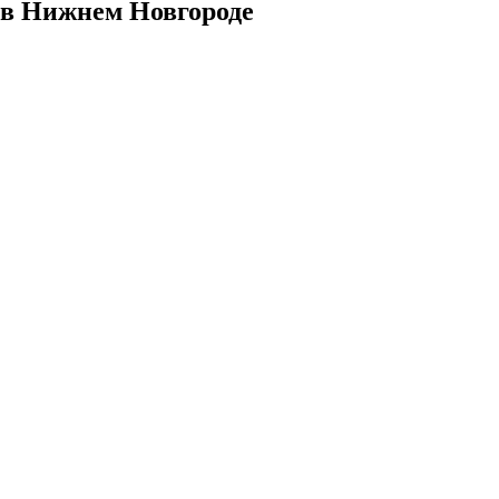
 в Нижнем Новгороде