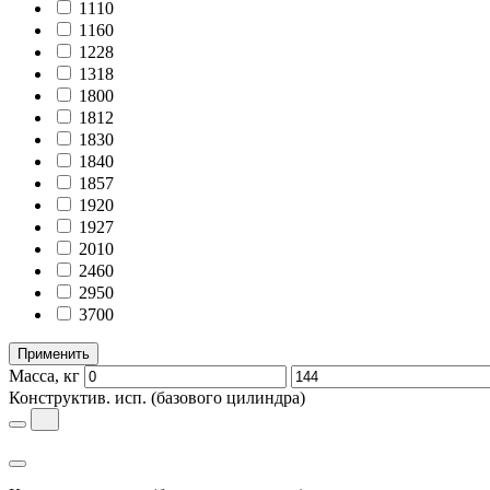
1110
1160
1228
1318
1800
1812
1830
1840
1857
1920
1927
2010
2460
2950
3700
Применить
Масса, кг
Конструктив. исп.
(базового цилиндра)