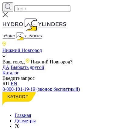
Нижний Новгород
Ваш город
Нижний Новгород?
ДА
Выбрать другой
Каталог
Введите запрос
RU
EN
8-800-101-19-19 (звонок бесплатный)
Главная
Диаметры
70