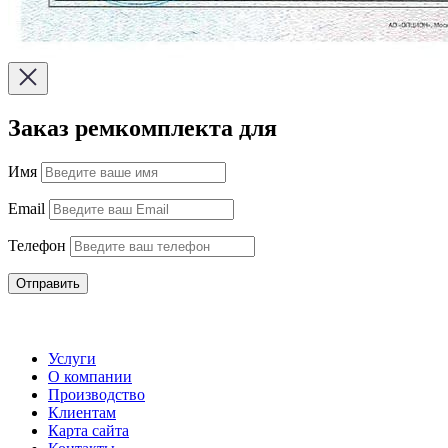
Заказ ремкомплекта для
Имя
Email
Телефон
Отправить
Услуги
О компании
Производство
Клиентам
Карта сайта