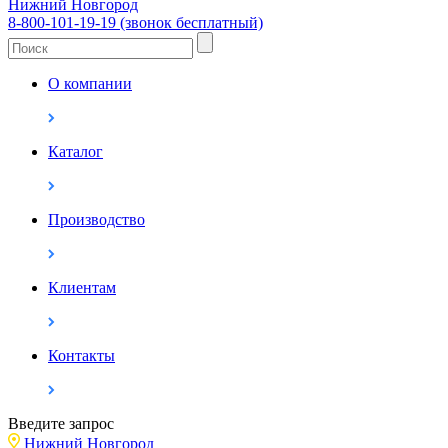
Нижний Новгород
8-800-101-19-19 (звонок бесплатный)
О компании
Каталог
Производство
Клиентам
Контакты
Введите запрос
Нижний Новгород