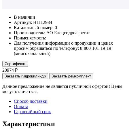
В наличии
Артикул: Н1112984
Каталожный номер:
0
Производитель:
АО Елецгидроагрегат
Применяемость:
Для получения информации о продукции и ценах
просим обращаться по телефону: 8-800-101-19-19
(многоканальный)
Сертификат
20974 ₽
Заказать гидроцилиндр
Заказать ремкомплект
Данное предложение не является публичной офертой! Цены
могут отличаться.
Способ доставки
Оплата
Гарантийный срок
Характеристики