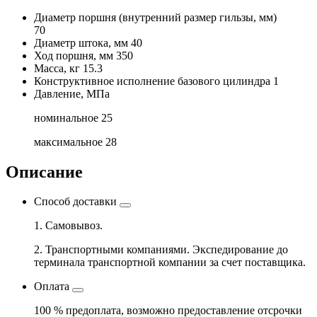
Диаметр поршня
(внутренний размер гильзы, мм)
70
Диаметр штока, мм
40
Ход поршня, мм
350
Масса, кг
15.3
Конструктивное исполнение базового цилиндра
1
Давление, МПа
номинальное
25
максимальное
28
Описание
Способ доставки
1. Самовывоз.
2. Транспортными компаниями. Экспедирование до
терминала транспортной компании за счет поставщика.
Оплата
100 % предоплата, возможно предоставление отсрочки