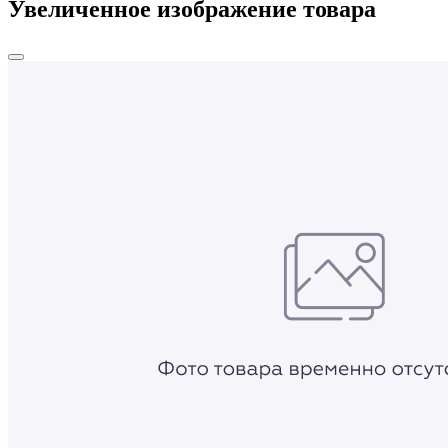
Увеличенное изображение товара