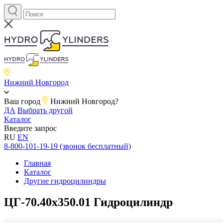
Нижний Новгород
Ваш город
Нижний Новгород?
ДА
Выбрать другой
Каталог
Введите запрос
RU
EN
8-800-101-19-19 (звонок бесплатный)
Главная
Каталог
Другие гидроцилиндры
ЦГ-70.40х350.01 Гидроцилиндр