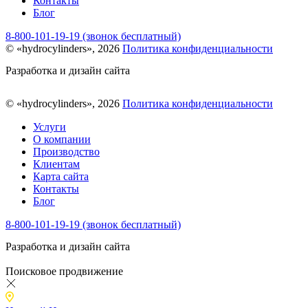
Контакты
Блог
8-800-101-19-19 (звонок бесплатный)
© «hydrocylinders», 2026
Политика конфиденциальности
Разработка и дизайн сайта
© «hydrocylinders», 2026
Политика конфиденциальности
Услуги
О компании
Производство
Клиентам
Карта сайта
Контакты
Блог
8-800-101-19-19 (звонок бесплатный)
Разработка и дизайн сайта
Поисковое продвижение