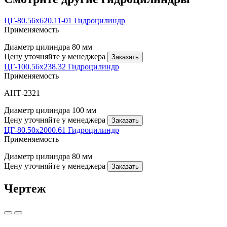
ЦГ-80.56х620.11-01 Гидроцилиндр
Применяемость
Диаметр цилиндра
80 мм
Цену уточняйте у менеджера
Заказать
ЦГ-100.56х238.32 Гидроцилиндр
Применяемость
АНТ-2321
Диаметр цилиндра
100 мм
Цену уточняйте у менеджера
Заказать
ЦГ-80.50х2000.61 Гидроцилиндр
Применяемость
Диаметр цилиндра
80 мм
Цену уточняйте у менеджера
Заказать
Чертеж