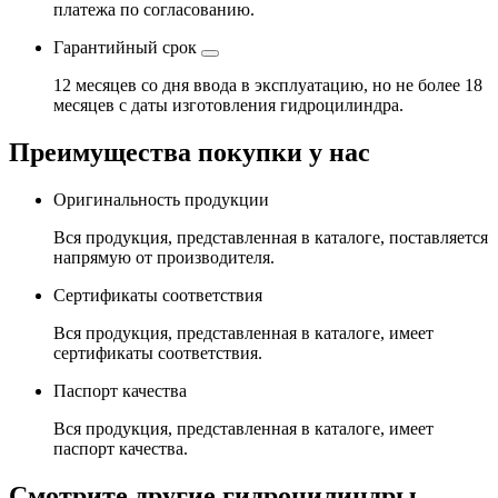
платежа по согласованию.
Гарантийный срок
12 месяцев со дня ввода в эксплуатацию, но не более 18
месяцев с даты изготовления гидроцилиндра.
Преимущества покупки у нас
Оригинальность продукции
Вся продукция, представленная в каталоге, поставляется
напрямую от производителя.
Сертификаты соответствия
Вся продукция, представленная в каталоге, имеет
сертификаты соответствия.
Паспорт качества
Вся продукция, представленная в каталоге, имеет
паспорт качества.
Смотрите другие гидроцилиндры