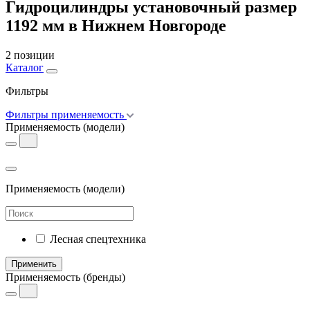
Гидроцилиндры установочный размер
1192 мм в Нижнем Новгороде
2 позиции
Каталог
Фильтры
Фильтры применяемость
Применяемость
(модели)
Применяемость
(модели)
Лесная спецтехника
Применить
Применяемость
(бренды)