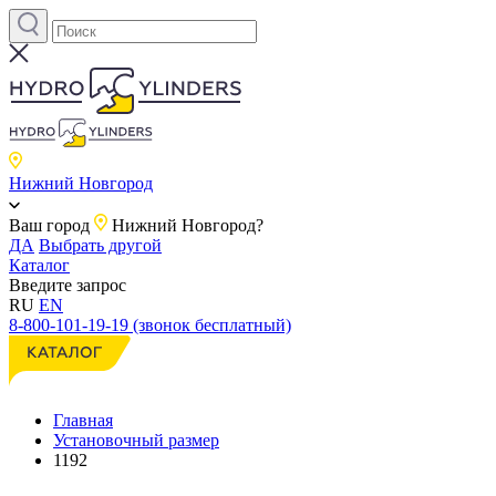
Нижний Новгород
Ваш город
Нижний Новгород?
ДА
Выбрать другой
Каталог
Введите запрос
RU
EN
8-800-101-19-19 (звонок бесплатный)
Главная
Установочный размер
1192