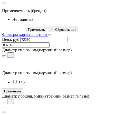
Применяемость
(бренды)
Нет данных
Применить
Сбросить всё
Фильтры характеристики
Цена, руб
Диаметр гильзы, мм
(наружный размер)
Диаметр гильзы, мм
(наружный размер)
146
Применить
Диаметр поршня, мм
(внутренний размер гильзы)