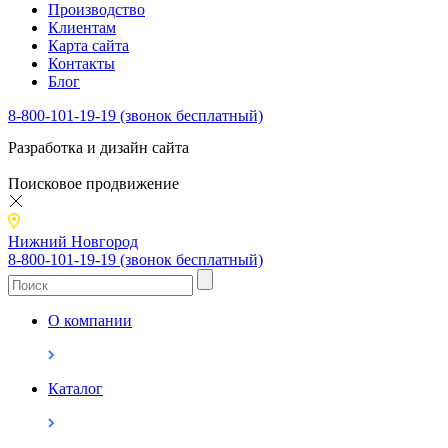
Производство
Клиентам
Карта сайта
Контакты
Блог
8-800-101-19-19 (звонок бесплатный)
Разработка и дизайн сайта
Поисковое продвижение
Нижний Новгород
8-800-101-19-19 (звонок бесплатный)
О компании
Каталог