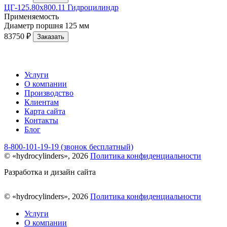
ЦГ-125.80х800.11 Гидроцилиндр
Применяемость
Диаметр поршня
125 мм
83750 ₽
Заказать
Услуги
О компании
Производство
Клиентам
Карта сайта
Контакты
Блог
8-800-101-19-19 (звонок бесплатный)
© «hydrocylinders», 2026
Политика конфиденциальности
Разработка и дизайн сайта
© «hydrocylinders», 2026
Политика конфиденциальности
Услуги
О компании