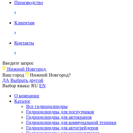
Производство
Клиентам
Контакты
Введите запрос
Нижний Новгород
Ваш город
Нижний Новгород?
ДА
Выбрать другой
Выбор языка:
RU
EN
О компании
Каталог
Все гидроцилиндры
Гидроцилиндры для погрузчиков
Гидроцилиндры для автокранов
Гидроцилиндры для коммунальной техники
Гидроцилиндры для автогрейдеров