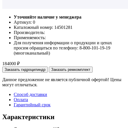
Уточняйте наличие у менеджера
Артикул: 0
Каталожный номер:
14501281
Производитель:
Применяемость:
Для получения информации о продукции и ценах
просим обращаться по телефону: 8-800-101-19-19
(многоканальный)
184000 ₽
Заказать гидроцилиндр
Заказать ремкомплект
Данное предложение не является публичной офертой! Цены
могут отличаться.
Способ доставки
Оплата
Гарантийный срок
Характеристики