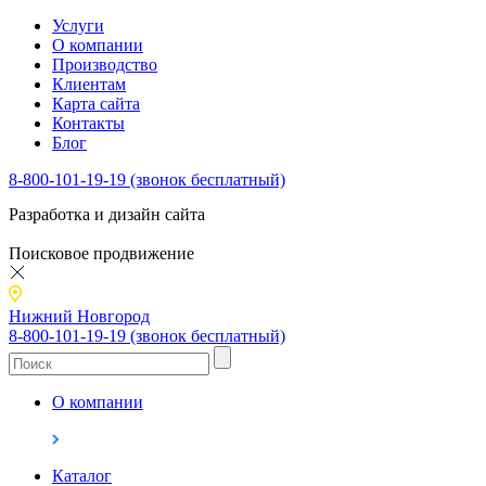
Услуги
О компании
Производство
Клиентам
Карта сайта
Контакты
Блог
8-800-101-19-19 (звонок бесплатный)
Разработка и дизайн сайта
Поисковое продвижение
Нижний Новгород
8-800-101-19-19 (звонок бесплатный)
О компании
Каталог