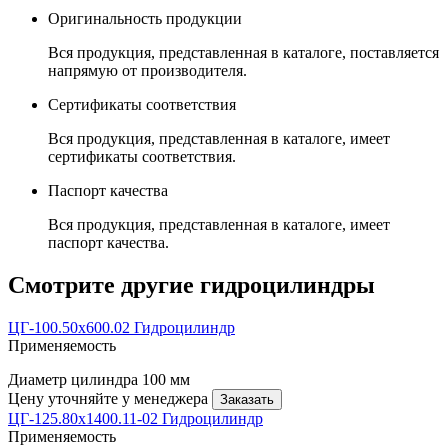
Оригинальность продукции
Вся продукция, представленная в каталоге, поставляется
напрямую от производителя.
Сертификаты соответствия
Вся продукция, представленная в каталоге, имеет
сертификаты соответствия.
Паспорт качества
Вся продукция, представленная в каталоге, имеет
паспорт качества.
Смотрите другие гидроцилиндры
ЦГ-100.50х600.02 Гидроцилиндр
Применяемость
Диаметр цилиндра
100 мм
Цену уточняйте у менеджера
Заказать
ЦГ-125.80х1400.11-02 Гидроцилиндр
Применяемость