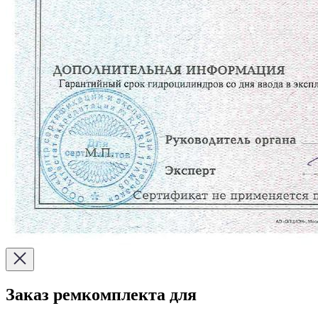
Заказ ремкомплекта для