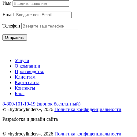
Имя
Email
Телефон
Отправить
Услуги
О компании
Производство
Клиентам
Карта сайта
Контакты
Блог
8-800-101-19-19 (звонок бесплатный)
© «hydrocylinders», 2026
Политика конфиденциальности
Разработка и дизайн сайта
© «hydrocylinders», 2026
Политика конфиденциальности