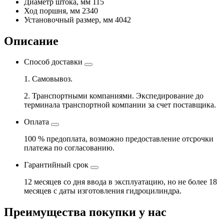
Диаметр штока, мм
115
Ход поршня, мм
2340
Установочный размер, мм
4042
Описание
Способ доставки
1. Самовывоз.
2. Транспортными компаниями. Экспедирование до
терминала транспортной компании за счет поставщика.
Оплата
100 % предоплата, возможно предоставление отсрочки
платежа по согласованию.
Гарантийный срок
12 месяцев со дня ввода в эксплуатацию, но не более 18
месяцев с даты изготовления гидроцилиндра.
Преимущества покупки у нас