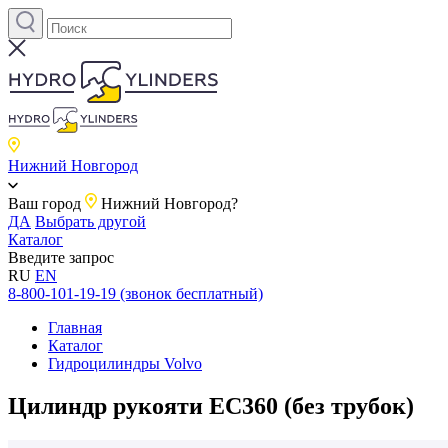
Нижний Новгород
Ваш город
Нижний Новгород?
ДА
Выбрать другой
Каталог
Введите запрос
RU
EN
8-800-101-19-19 (звонок бесплатный)
Главная
Каталог
Гидроцилиндры Volvo
Цилиндр рукояти EC360 (без трубок)