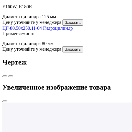
E160W, E180R
Диаметр цилиндра
125 мм
Цену уточняйте у менеджера
Заказать
ЦГ-80.50х250.11-04 Гидроцилиндр
Применяемость
Диаметр цилиндра
80 мм
Цену уточняйте у менеджера
Заказать
Чертеж
Увеличенное изображение товара