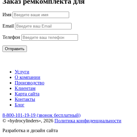
Заказ ремкомплекта для
Имя
Email
Телефон
Отправить
Услуги
О компании
Производство
Клиентам
Карта сайта
Контакты
Блог
8-800-101-19-19 (звонок бесплатный)
© «hydrocylinders», 2026
Политика конфиденциальности
Разработка и дизайн сайта