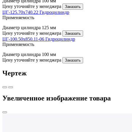
Диаметр цилиндра
100 мм
Цену уточняйте у менеджера
Заказать
ЦГ-125.70х740.22 Гидроцилиндр
Применяемость
Диаметр цилиндра
125 мм
Цену уточняйте у менеджера
Заказать
ЦГ-100.50х850.11-06 Гидроцилиндр
Применяемость
Диаметр цилиндра
100 мм
Цену уточняйте у менеджера
Заказать
Чертеж
Увеличенное изображение товара