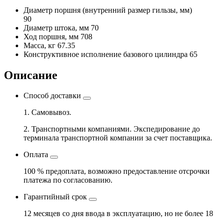
Диаметр поршня
(внутренний размер гильзы, мм)
90
Диаметр штока, мм
70
Ход поршня, мм
708
Масса, кг
67.35
Конструктивное исполнение базового цилиндра
65
Описание
Способ доставки
1. Самовывоз.
2. Транспортными компаниями. Экспедирование до
терминала транспортной компании за счет поставщика.
Оплата
100 % предоплата, возможно предоставление отсрочки
платежа по согласованию.
Гарантийный срок
12 месяцев со дня ввода в эксплуатацию, но не более 18