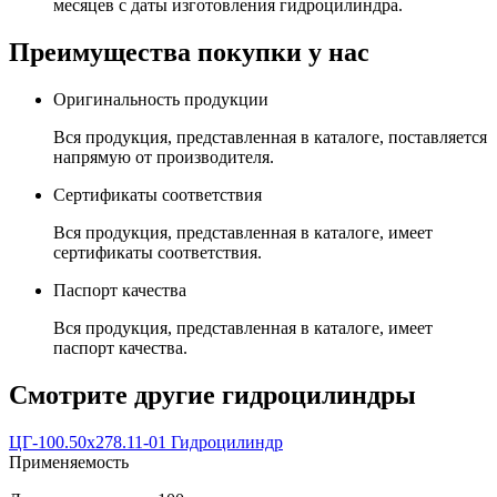
месяцев с даты изготовления гидроцилиндра.
Преимущества покупки у нас
Оригинальность продукции
Вся продукция, представленная в каталоге, поставляется
напрямую от производителя.
Сертификаты соответствия
Вся продукция, представленная в каталоге, имеет
сертификаты соответствия.
Паспорт качества
Вся продукция, представленная в каталоге, имеет
паспорт качества.
Смотрите другие гидроцилиндры
ЦГ-100.50х278.11-01 Гидроцилиндр
Применяемость