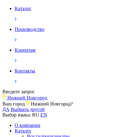
Каталог
Производство
Клиентам
Контакты
Введите запрос
Нижний Новгород
Ваш город
Нижний Новгород?
ДА
Выбрать другой
Выбор языка:
RU
EN
О компании
Каталог
Все гидроцилиндры