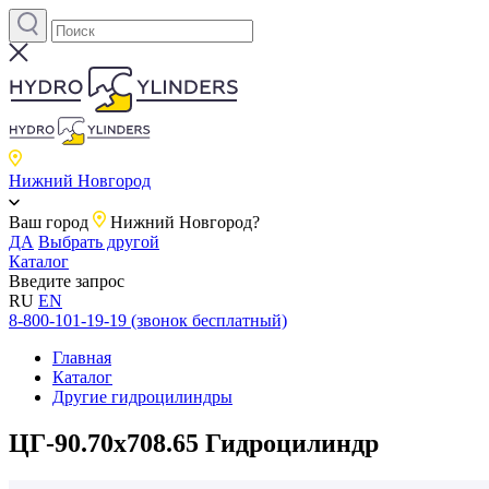
Нижний Новгород
Ваш город
Нижний Новгород?
ДА
Выбрать другой
Каталог
Введите запрос
RU
EN
8-800-101-19-19 (звонок бесплатный)
Главная
Каталог
Другие гидроцилиндры
ЦГ-90.70х708.65 Гидроцилиндр