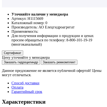
Уточняйте наличие у менеджера
Артикул: Н1115669
Каталожный номер:
0
Производитель:
АО Елецгидроагрегат
Применяемость:
Для получения информации о продукции и ценах
просим обращаться по телефону: 8-800-101-19-19
(многоканальный)
Сертификат
Цену уточняйте у менеджера
Заказать гидроцилиндр
Заказать ремкомплект
Данное предложение не является публичной офертой! Цены
могут отличаться.
Способ доставки
Оплата
Гарантийный срок
Характеристики