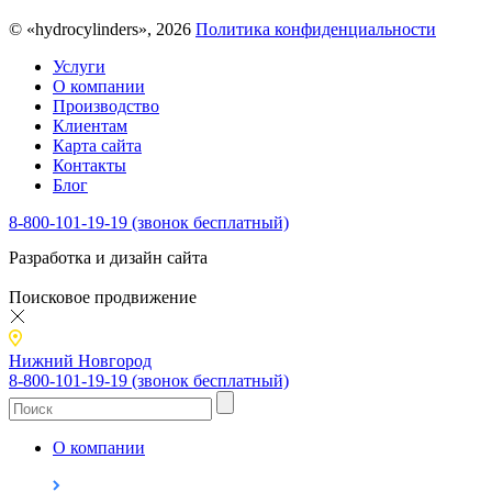
© «hydrocylinders», 2026
Политика конфиденциальности
Услуги
О компании
Производство
Клиентам
Карта сайта
Контакты
Блог
8-800-101-19-19 (звонок бесплатный)
Разработка и дизайн сайта
Поисковое продвижение
Нижний Новгород
8-800-101-19-19 (звонок бесплатный)
О компании