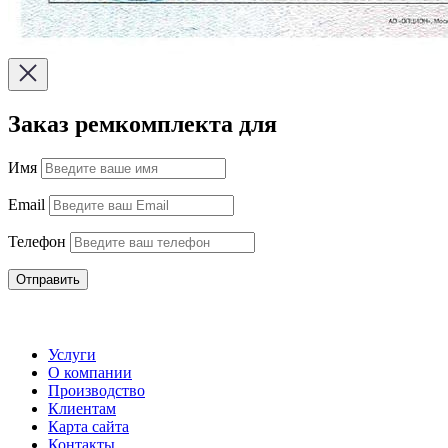
Заказ ремкомплекта для
Имя
Email
Телефон
Отправить
Услуги
О компании
Производство
Клиентам
Карта сайта
Контакты