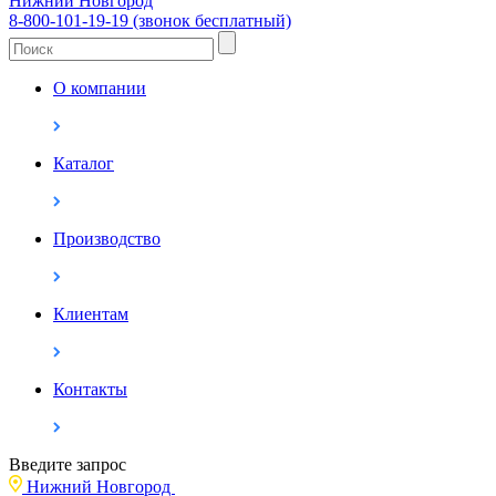
Нижний Новгород
8-800-101-19-19 (звонок бесплатный)
О компании
Каталог
Производство
Клиентам
Контакты
Введите запрос
Нижний Новгород