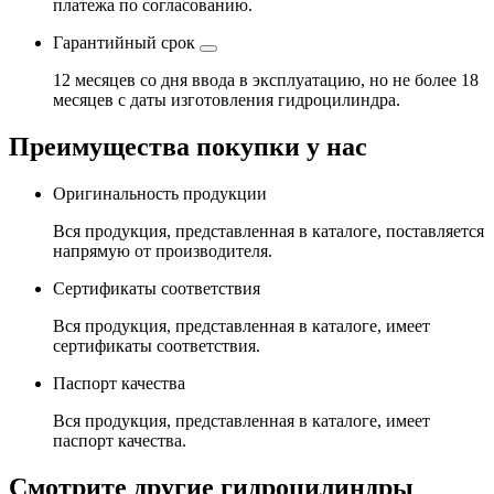
платежа по согласованию.
Гарантийный срок
12 месяцев со дня ввода в эксплуатацию, но не более 18
месяцев с даты изготовления гидроцилиндра.
Преимущества покупки у нас
Оригинальность продукции
Вся продукция, представленная в каталоге, поставляется
напрямую от производителя.
Сертификаты соответствия
Вся продукция, представленная в каталоге, имеет
сертификаты соответствия.
Паспорт качества
Вся продукция, представленная в каталоге, имеет
паспорт качества.
Смотрите другие гидроцилиндры