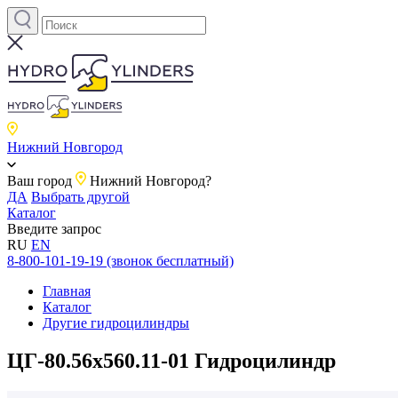
Нижний Новгород
Ваш город
Нижний Новгород?
ДА
Выбрать другой
Каталог
Введите запрос
RU
EN
8-800-101-19-19 (звонок бесплатный)
Главная
Каталог
Другие гидроцилиндры
ЦГ-80.56х560.11-01 Гидроцилиндр