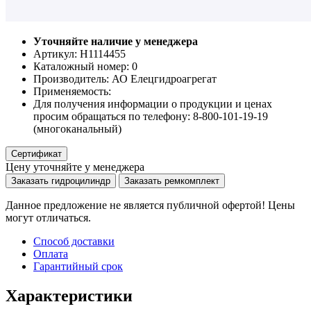
Уточняйте наличие у менеджера
Артикул: Н1114455
Каталожный номер:
0
Производитель:
АО Елецгидроагрегат
Применяемость:
Для получения информации о продукции и ценах
просим обращаться по телефону: 8-800-101-19-19
(многоканальный)
Сертификат
Цену уточняйте у менеджера
Заказать гидроцилиндр
Заказать ремкомплект
Данное предложение не является публичной офертой! Цены
могут отличаться.
Способ доставки
Оплата
Гарантийный срок
Характеристики