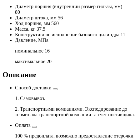
Диаметр поршня
(внутренний размер гильзы, мм)
80
Диаметр штока, мм
56
Ход поршня, мм
560
Масса, кг
37.5
Конструктивное исполнение базового цилиндра
11
Давление, МПа
номинальное
16
максимальное
20
Описание
Способ доставки
1. Самовывоз.
2. Транспортными компаниями. Экспедирование до
терминала транспортной компании за счет поставщика.
Оплата
100 % предоплата, возможно предоставление отсрочки