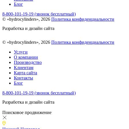
Блог
8-800-101-19-19 (звонок бесплатный)
© «hydrocylinders», 2026
Политика конфиденциальности
Разработка и дизайн сайта
© «hydrocylinders», 2026
Политика конфиденциальности
Услуги
О компании
Производство
Клиентам
Карта сайта
Контакты
Блог
8-800-101-19-19 (звонок бесплатный)
Разработка и дизайн сайта
Поисковое продвижение