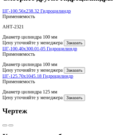
ЦГ-100.56х238.32 Гидроцилиндр
Применяемость
АНТ-2321
Диаметр цилиндра
100 мм
Цену уточняйте у менеджера
Заказать
ЦГ-100.40х300.01-05 Гидроцилиндр
Применяемость
Диаметр цилиндра
100 мм
Цену уточняйте у менеджера
Заказать
ЦГ-125.70х1045.18 Гидроцилиндр
Применяемость
Диаметр цилиндра
125 мм
Цену уточняйте у менеджера
Заказать
Чертеж