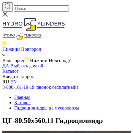
Нижний Новгород
Ваш город
Нижний Новгород?
ДА
Выбрать другой
Каталог
Введите запрос
RU
EN
8-800-101-19-19 (звонок бесплатный)
Главная
Каталог
Гидроцилиндры на мусоровозы
ЦГ-80.50х560.11 Гидроцилиндр