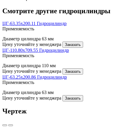
Смотрите другие гидроцилиндры
ЦГ-63.35х200.11 Гидроцилиндр
Применяемость
Диаметр цилиндра
63 мм
Цену уточняйте у менеджера
Заказать
ЦГ-110.80х709.55 Гидроцилиндр
Применяемость
Диаметр цилиндра
110 мм
Цену уточняйте у менеджера
Заказать
ЦГ-63.25х200.86 Гидроцилиндр
Применяемость
Диаметр цилиндра
63 мм
Цену уточняйте у менеджера
Заказать
Чертеж