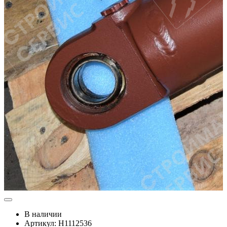
В наличии
Артикул: Н1112536