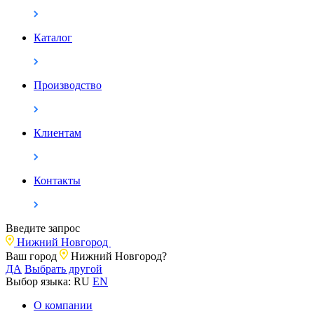
Каталог
Производство
Клиентам
Контакты
Введите запрос
Нижний Новгород
Ваш город
Нижний Новгород?
ДА
Выбрать другой
Выбор языка:
RU
EN
О компании