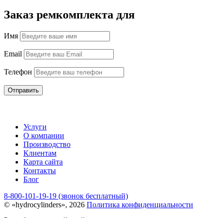
Заказ ремкомплекта для
Имя
Email
Телефон
Отправить
Услуги
О компании
Производство
Клиентам
Карта сайта
Контакты
Блог
8-800-101-19-19 (звонок бесплатный)
© «hydrocylinders», 2026
Политика конфиденциальности