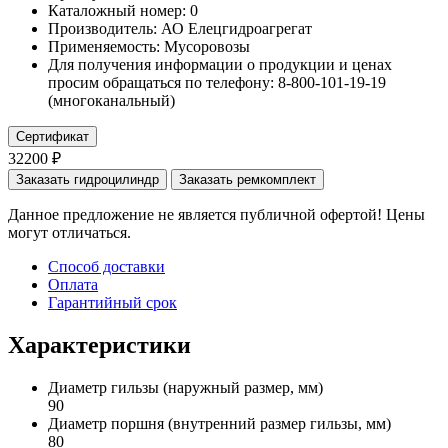
Каталожный номер:
0
Производитель:
АО Елецгидроагрегат
Применяемость:
Мусоровозы
Для получения информации о продукции и ценах
просим обращаться по телефону: 8-800-101-19-19
(многоканальный)
Сертификат
32200 ₽
Заказать гидроцилиндр
Заказать ремкомплект
Данное предложение не является публичной офертой! Цены
могут отличаться.
Способ доставки
Оплата
Гарантийный срок
Характеристики
Диаметр гильзы
(наружный размер, мм)
90
Диаметр поршня
(внутренний размер гильзы, мм)
80