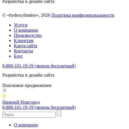
Разработка и дизайн сайта
© «hydrocylinders», 2026
Политика конфиденциальности
Услуги
О компании
Производство
Клиентам
Карта сайта
Контакты
Блог
8-800-101-19-19 (звонок бесплатный)
Разработка и дизайн сайта
Поисковое продвижение
Нижний Новгород
8-800-101-19-19 (звонок бесплатный)
О компании