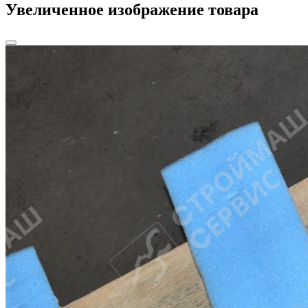
Увеличенное изображение товара