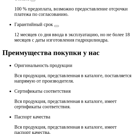
100 % предоплата, возможно предоставление отсрочки
платежа по согласованию.
Гарантийный срок
12 месяцев со дня ввода в эксплуатацию, но не более 18
месяцев с даты изготовления гидроцилиндра.
Преимущества покупки у нас
Оригинальность продукции
Вся продукция, представленная в каталоге, поставляется
напрямую от производителя.
Сертификаты соответствия
Вся продукция, представленная в каталоге, имеет
сертификаты соответствия.
Паспорт качества
Вся продукция, представленная в каталоге, имеет
паспорт качества.