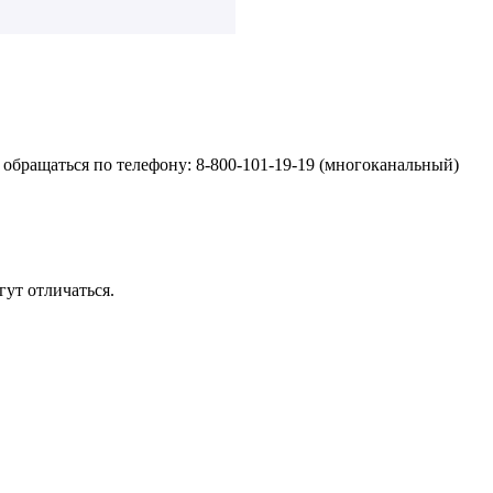
обращаться по телефону: 8-800-101-19-19 (многоканальный)
ут отличаться.