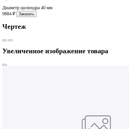
Диаметр цилиндра
40 мм
9884 ₽
Заказать
Чертеж
Увеличенное изображение товара