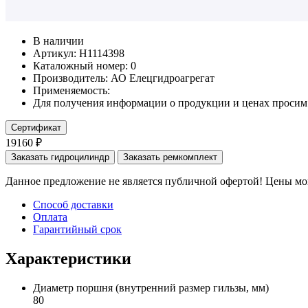
В наличии
Артикул: Н1114398
Каталожный номер:
0
Производитель:
АО Елецгидроагрегат
Применяемость:
Для получения информации о продукции и ценах просим 
Сертификат
19160 ₽
Заказать гидроцилиндр
Заказать ремкомплект
Данное предложение не является публичной офертой! Цены мог
Способ доставки
Оплата
Гарантийный срок
Характеристики
Диаметр поршня
(внутренний размер гильзы, мм)
80