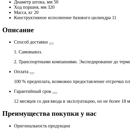
Диаметр штока, мм
50
Ход поршня, мм
320
Масса, кг
20
Конструктивное исполнение базового цилиндра
11
Описание
Способ доставки
1. Самовывоз.
2. Транспортными компаниями. Экспедирование до терми
Оплата
100 % предоплата, возможно предоставление отсрочки пл
Гарантийный срок
12 месяцев со дня ввода в эксплуатацию, но не более 18 
Преимущества покупки у нас
Оригинальность продукции