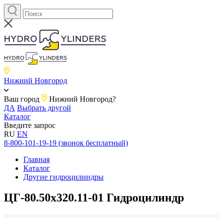
Нижний Новгород
Ваш город
Нижний Новгород?
ДА
Выбрать другой
Каталог
Введите запрос
RU
EN
8-800-101-19-19 (звонок бесплатный)
Главная
Каталог
Другие гидроцилиндры
ЦГ-80.50х320.11-01 Гидроцилиндр