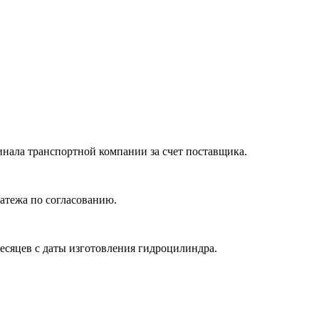
нала транспортной компании за счет поставщика.
атежа по согласованию.
месяцев с даты изготовления гидроцилиндра.