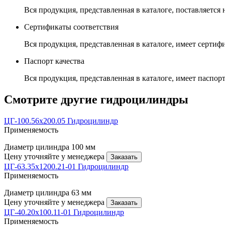
Вся продукция, представленная в каталоге, поставляется
Сертификаты соответствия
Вся продукция, представленная в каталоге, имеет сертиф
Паспорт качества
Вся продукция, представленная в каталоге, имеет паспорт
Смотрите другие гидроцилиндры
ЦГ-100.56х200.05 Гидроцилиндр
Применяемость
Диаметр цилиндра
100 мм
Цену уточняйте у менеджера
Заказать
ЦГ-63.35х1200.21-01 Гидроцилиндр
Применяемость
Диаметр цилиндра
63 мм
Цену уточняйте у менеджера
Заказать
ЦГ-40.20х100.11-01 Гидроцилиндр
Применяемость