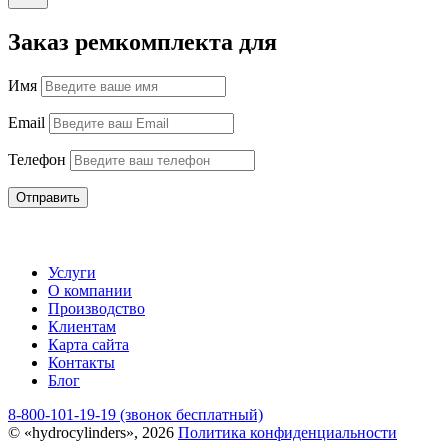
Заказ ремкомплекта для
Имя
Email
Телефон
Отправить
Услуги
О компании
Производство
Клиентам
Карта сайта
Контакты
Блог
8-800-101-19-19 (звонок бесплатный)
© «hydrocylinders», 2026
Политика конфиденциальности