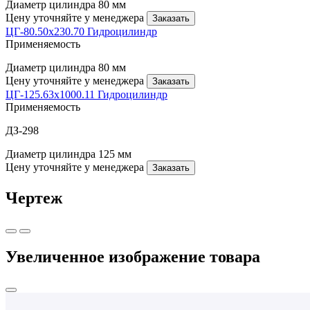
Диаметр цилиндра
80 мм
Цену уточняйте у менеджера
Заказать
ЦГ-80.50х230.70 Гидроцилиндр
Применяемость
Диаметр цилиндра
80 мм
Цену уточняйте у менеджера
Заказать
ЦГ-125.63х1000.11 Гидроцилиндр
Применяемость
ДЗ-298
Диаметр цилиндра
125 мм
Цену уточняйте у менеджера
Заказать
Чертеж
Увеличенное изображение товара