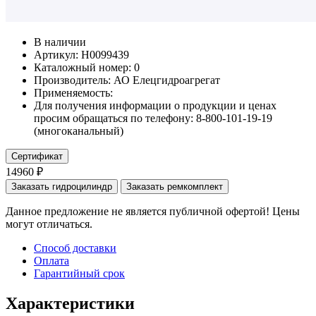
В наличии
Артикул: Н0099439
Каталожный номер:
0
Производитель:
АО Елецгидроагрегат
Применяемость:
Для получения информации о продукции и ценах
просим обращаться по телефону: 8-800-101-19-19
(многоканальный)
Сертификат
14960 ₽
Заказать гидроцилиндр
Заказать ремкомплект
Данное предложение не является публичной офертой! Цены
могут отличаться.
Способ доставки
Оплата
Гарантийный срок
Характеристики