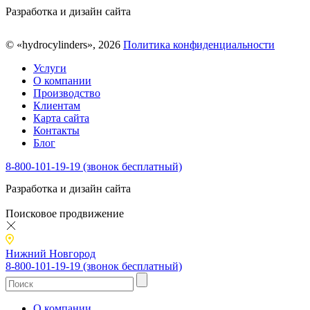
Разработка и дизайн сайта
© «hydrocylinders», 2026
Политика конфиденциальности
Услуги
О компании
Производство
Клиентам
Карта сайта
Контакты
Блог
8-800-101-19-19 (звонок бесплатный)
Разработка и дизайн сайта
Поисковое продвижение
Нижний Новгород
8-800-101-19-19 (звонок бесплатный)
О компании