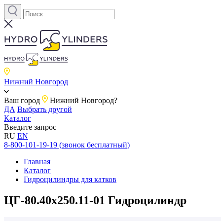
Нижний Новгород
Ваш город
Нижний Новгород?
ДА
Выбрать другой
Каталог
Введите запрос
RU
EN
8-800-101-19-19 (звонок бесплатный)
Главная
Каталог
Гидроцилиндры для катков
ЦГ-80.40х250.11-01 Гидроцилиндр