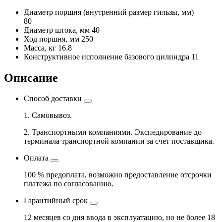
Диаметр поршня
(внутренний размер гильзы, мм)
80
Диаметр штока, мм
40
Ход поршня, мм
250
Масса, кг
16.8
Конструктивное исполнение базового цилиндра
11
Описание
Способ доставки
1. Самовывоз.
2. Транспортными компаниями. Экспедирование до
терминала транспортной компании за счет поставщика.
Оплата
100 % предоплата, возможно предоставление отсрочки
платежа по согласованию.
Гарантийный срок
12 месяцев со дня ввода в эксплуатацию, но не более 18