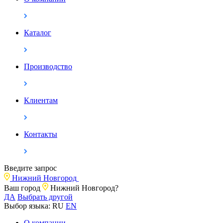
Каталог
Производство
Клиентам
Контакты
Введите запрос
Нижний Новгород
Ваш город
Нижний Новгород?
ДА
Выбрать другой
Выбор языка:
RU
EN
О компании