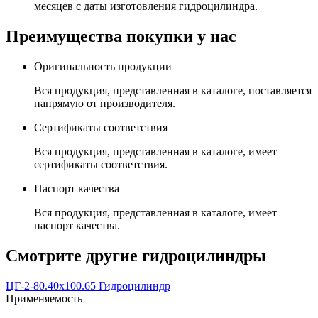
месяцев с даты изготовления гидроцилиндра.
Преимущества покупки у нас
Оригинальность продукции
Вся продукция, представленная в каталоге, поставляется
напрямую от производителя.
Сертификаты соответствия
Вся продукция, представленная в каталоге, имеет
сертификаты соответствия.
Паспорт качества
Вся продукция, представленная в каталоге, имеет
паспорт качества.
Смотрите другие гидроцилиндры
ЦГ-2-80.40х100.65 Гидроцилиндр
Применяемость