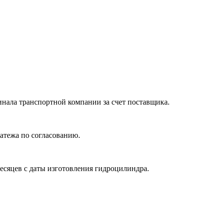
нала транспортной компании за счет поставщика.
атежа по согласованию.
месяцев с даты изготовления гидроцилиндра.