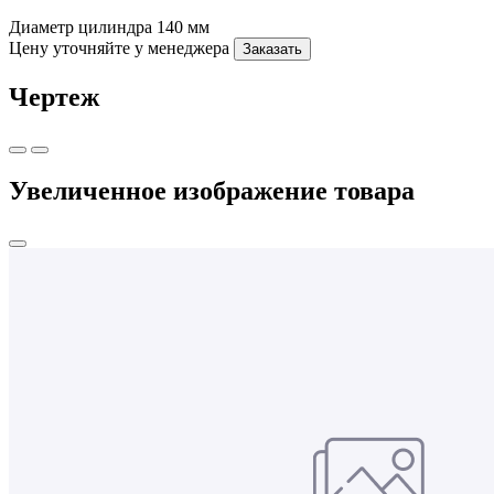
Диаметр цилиндра
140 мм
Цену уточняйте у менеджера
Заказать
Чертеж
Увеличенное изображение товара