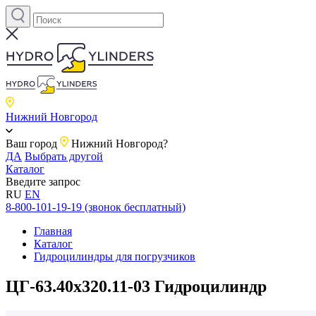
Нижний Новгород
Ваш город
Нижний Новгород?
ДА
Выбрать другой
Каталог
Введите запрос
RU
EN
8-800-101-19-19 (звонок бесплатный)
Главная
Каталог
Гидроцилиндры для погрузчиков
ЦГ-63.40х320.11-03 Гидроцилиндр