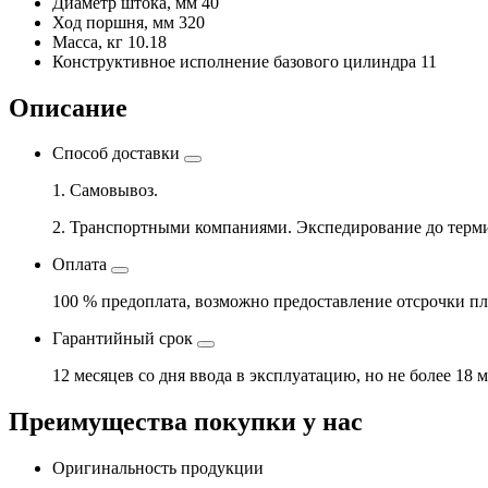
Диаметр штока, мм
40
Ход поршня, мм
320
Масса, кг
10.18
Конструктивное исполнение базового цилиндра
11
Описание
Способ доставки
1. Самовывоз.
2. Транспортными компаниями. Экспедирование до терми
Оплата
100 % предоплата, возможно предоставление отсрочки пл
Гарантийный срок
12 месяцев со дня ввода в эксплуатацию, но не более 18 
Преимущества покупки у нас
Оригинальность продукции