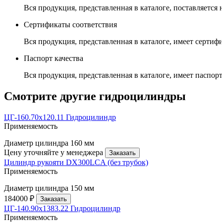
Вся продукция, представленная в каталоге, поставляется
Сертификаты соответствия
Вся продукция, представленная в каталоге, имеет сертиф
Паспорт качества
Вся продукция, представленная в каталоге, имеет паспорт
Смотрите другие гидроцилиндры
ЦГ-160.70х120.11 Гидроцилиндр
Применяемость
Диаметр цилиндра
160 мм
Цену уточняйте у менеджера
Заказать
Цилиндр рукояти DX300LCA (без трубок)
Применяемость
Диаметр цилиндра
150 мм
184000 ₽
Заказать
ЦГ-140.90х1383.22 Гидроцилиндр
Применяемость