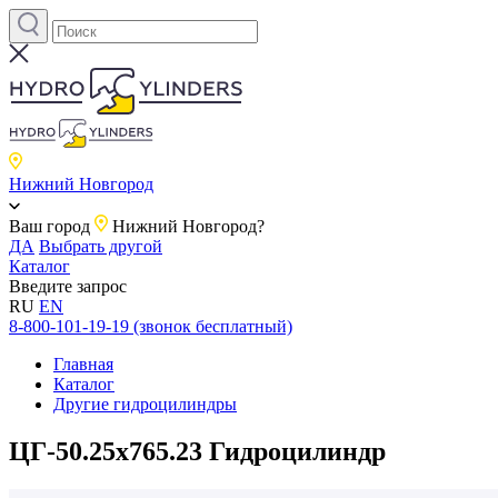
Нижний Новгород
Ваш город
Нижний Новгород?
ДА
Выбрать другой
Каталог
Введите запрос
RU
EN
8-800-101-19-19 (звонок бесплатный)
Главная
Каталог
Другие гидроцилиндры
ЦГ-50.25х765.23 Гидроцилиндр