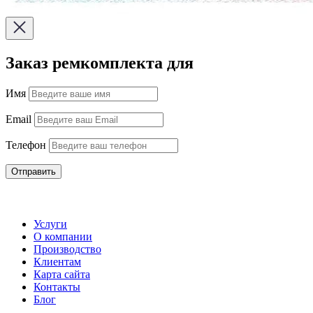
Заказ ремкомплекта для
Имя
Email
Телефон
Отправить
Услуги
О компании
Производство
Клиентам
Карта сайта
Контакты
Блог