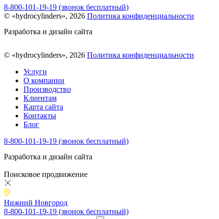
8-800-101-19-19 (звонок бесплатный)
© «hydrocylinders», 2026
Политика конфиденциальности
Разработка и дизайн сайта
© «hydrocylinders», 2026
Политика конфиденциальности
Услуги
О компании
Производство
Клиентам
Карта сайта
Контакты
Блог
8-800-101-19-19 (звонок бесплатный)
Разработка и дизайн сайта
Поисковое продвижение
Нижний Новгород
8-800-101-19-19 (звонок бесплатный)