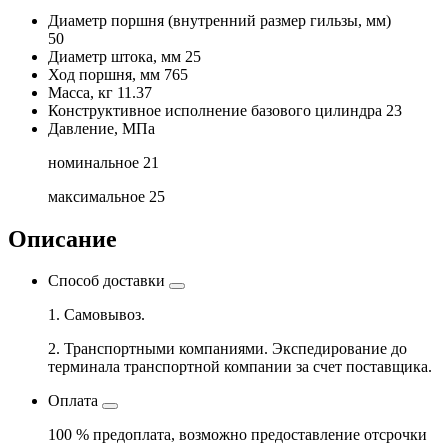
Диаметр поршня
(внутренний размер гильзы, мм)
50
Диаметр штока, мм
25
Ход поршня, мм
765
Масса, кг
11.37
Конструктивное исполнение базового цилиндра
23
Давление, МПа
номинальное
21
максимальное
25
Описание
Способ доставки
1. Самовывоз.
2. Транспортными компаниями. Экспедирование до
терминала транспортной компании за счет поставщика.
Оплата
100 % предоплата, возможно предоставление отсрочки