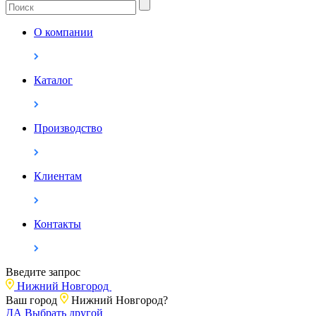
О компании
Каталог
Производство
Клиентам
Контакты
Введите запрос
Нижний Новгород
Ваш город
Нижний Новгород?
ДА
Выбрать другой