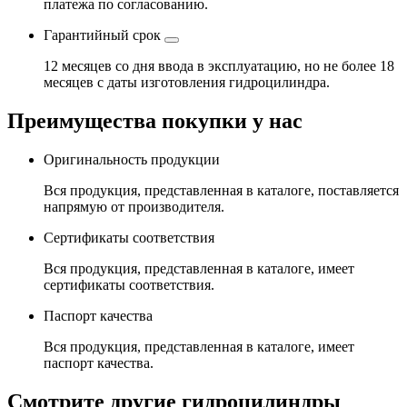
платежа по согласованию.
Гарантийный срок
12 месяцев со дня ввода в эксплуатацию, но не более 18
месяцев с даты изготовления гидроцилиндра.
Преимущества покупки у нас
Оригинальность продукции
Вся продукция, представленная в каталоге, поставляется
напрямую от производителя.
Сертификаты соответствия
Вся продукция, представленная в каталоге, имеет
сертификаты соответствия.
Паспорт качества
Вся продукция, представленная в каталоге, имеет
паспорт качества.
Смотрите другие гидроцилиндры