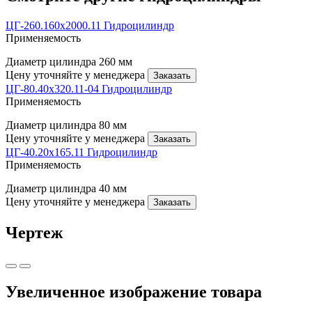
ЦГ-260.160х2000.11 Гидроцилиндр
Применяемость
Диаметр цилиндра
260 мм
Цену уточняйте у менеджера
Заказать
ЦГ-80.40х320.11-04 Гидроцилиндр
Применяемость
Диаметр цилиндра
80 мм
Цену уточняйте у менеджера
Заказать
ЦГ-40.20х165.11 Гидроцилиндр
Применяемость
Диаметр цилиндра
40 мм
Цену уточняйте у менеджера
Заказать
Чертеж
Увеличенное изображение товара