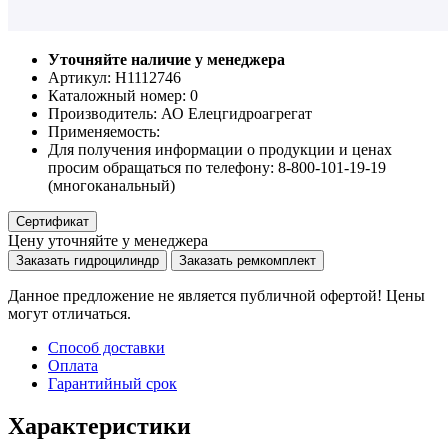
Уточняйте наличие у менеджера
Артикул: Н1112746
Каталожный номер:
0
Производитель:
АО Елецгидроагрегат
Применяемость:
Для получения информации о продукции и ценах
просим обращаться по телефону: 8-800-101-19-19
(многоканальный)
Сертификат
Цену уточняйте у менеджера
Заказать гидроцилиндр
Заказать ремкомплект
Данное предложение не является публичной офертой! Цены
могут отличаться.
Способ доставки
Оплата
Гарантийный срок
Характеристики