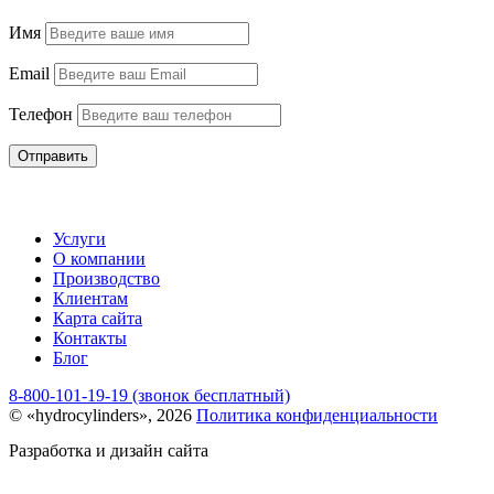
Имя
Email
Телефон
Отправить
Услуги
О компании
Производство
Клиентам
Карта сайта
Контакты
Блог
8-800-101-19-19 (звонок бесплатный)
© «hydrocylinders», 2026
Политика конфиденциальности
Разработка и дизайн сайта