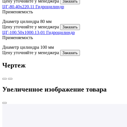
Цену уточняйте у менеджера
Заказать
ЦГ-80.40х220.11 Гидроцилиндр
Применяемость
Диаметр цилиндра
80 мм
Цену уточняйте у менеджера
Заказать
ЦГ-100.50х1000.13-01 Гидроцилиндр
Применяемость
Диаметр цилиндра
100 мм
Цену уточняйте у менеджера
Заказать
Чертеж
Увеличенное изображение товара