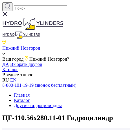
Нижний Новгород
Ваш город
Нижний Новгород?
ДА
Выбрать другой
Каталог
Введите запрос
RU
EN
8-800-101-19-19 (звонок бесплатный)
Главная
Каталог
Другие гидроцилиндры
ЦГ-110.56х280.11-01 Гидроцилиндр