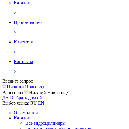
Каталог
Производство
Клиентам
Контакты
Введите запрос
Нижний Новгород
Ваш город
Нижний Новгород?
ДА
Выбрать другой
Выбор языка:
RU
EN
О компании
Каталог
Все гидроцилиндры
Гидроцилиндры для погрузчиков