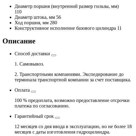
Диаметр поршня
(внутренний размер гильзы, мм)
110
Диаметр штока, мм
56
Ход поршня, мм
280
Конструктивное исполнение базового цилиндра
11
Описание
Способ доставки
1. Самовывоз.
2. Транспортными компаниями. Экспедирование до
терминала транспортной компании за счет поставщика.
Оплата
100 % предоплата, возможно предоставление отсрочки
платежа по согласованию.
Гарантийный срок
12 месяцев со дня ввода в эксплуатацию, но не более 18
месяцев с даты изготовления гидроцилиндра.