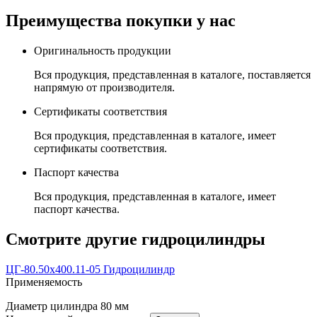
Преимущества покупки у нас
Оригинальность продукции
Вся продукция, представленная в каталоге, поставляется
напрямую от производителя.
Сертификаты соответствия
Вся продукция, представленная в каталоге, имеет
сертификаты соответствия.
Паспорт качества
Вся продукция, представленная в каталоге, имеет
паспорт качества.
Смотрите другие гидроцилиндры
ЦГ-80.50х400.11-05 Гидроцилиндр
Применяемость
Диаметр цилиндра
80 мм