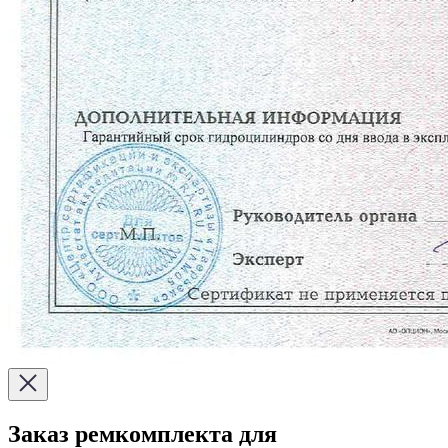
Заказ ремкомплекта для