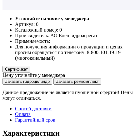
Уточняйте наличие у менеджера
Артикул: 0
Каталожный номер:
0
Производитель:
АО Елецгидроагрегат
Применяемость:
Для получения информации о продукции и ценах
просим обращаться по телефону: 8-800-101-19-19
(многоканальный)
Сертификат
Цену уточняйте у менеджера
Заказать гидроцилиндр
Заказать ремкомплект
Данное предложение не является публичной офертой! Цены
могут отличаться.
Способ доставки
Оплата
Гарантийный срок
Характеристики